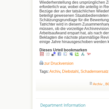
Wiederherstellung des ursprünglichen Z
erforderlich war, wobei die anteilig in R
Bezüge der an der tatsächlichen Wieder
beteiligt gewesenen Staatsbediensteten
Schätzungsgrundlage für die Bewertung
Tatrichter wird in diesem Zusammenhan
müssen, ob die vorzeitige Archivrevision 
Arbeitsaufwand erspart hat, als nach d
Beklagten die nächste planmäßige Revi
einige Jahre hinausgeschoben werden 
Dieses Urteil bookmarken
zur Druckversion
Tags:
Archiv
,
Diebstahl
,
Schadensersatz
Archiv
,
B